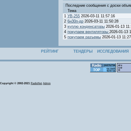
Последние сообщения с доски объя
Тема
1
УВ-255
2026-03-11 11:57:16
2
6н30п-др
2026-03-11 11:50:28
3
куплю конденсаторы
2026-01-13 11:
4
покупаем вентиляторы
2026-01-13 1
5
покупаем разъемы
2026-01-13 11:27
РЕЙТИНГ
ТЕНДЕРЫ
ИССЛЕДОВАНИЯ
Copyright © 2002-2021
RadioNet
Admin