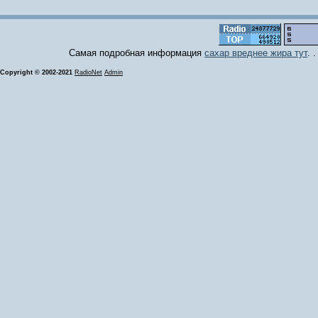
Самая подробная информация
сахар вреднее жира тут
. 
Copyright © 2002-2021
RadioNet
Admin