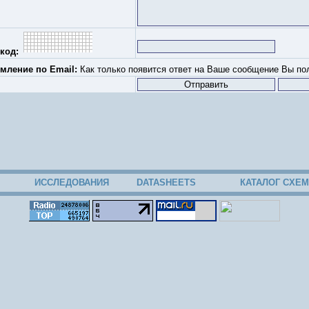
код:
мление по Email:
Как только появится ответ на Ваше сообщение Вы пол
ИССЛЕДОВАНИЯ
DATASHEETS
КАТАЛОГ СХЕМ