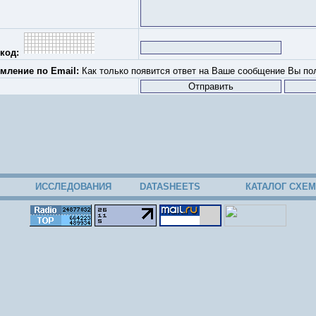
код:
мление по Email:
Как только появится ответ на Ваше сообщение Вы пол
ИССЛЕДОВАНИЯ
DATASHEETS
КАТАЛОГ СХЕМ