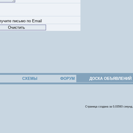
учите письмо по Email
СХЕМЫ
ФОРУМ
ДОСКА ОБЪЯВЛЕНИЙ
Страница создана за 0,03593 секунд.