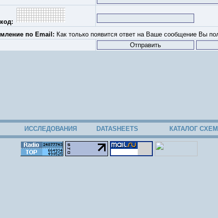
код:
мление по Email:
Как только появится ответ на Ваше сообщение Вы пол
ИССЛЕДОВАНИЯ
DATASHEETS
КАТАЛОГ СХЕМ