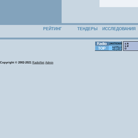
РЕЙТИНГ
ТЕНДЕРЫ
ИССЛЕДОВАНИЯ
Copyright © 2002-2021
RadioNet
Admin