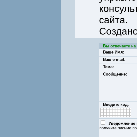
консуль
сайта.
Создано
Вы отвечаете на
Ваше Имя:
Ваш e-mail:
Тема:
Сообщение:
Введите код:
Уведомление п
получите письмо по