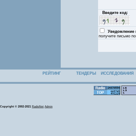
Введите код:
Уведомление п
получите письмо по
РЕЙТИНГ
ТЕНДЕРЫ
ИССЛЕДОВАНИЯ
Copyright © 2002-2021
RadioNet
Admin