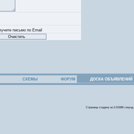
учите письмо по Email
СХЕМЫ
ФОРУМ
ДОСКА ОБЪЯВЛЕНИЙ
Страница создана за 0,01688 секунд.