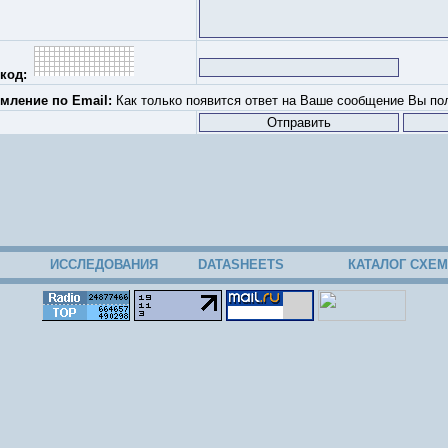
код:
мление по Email:
Как только появится ответ на Ваше сообщение Вы пол
ИССЛЕДОВАНИЯ
DATASHEETS
КАТАЛОГ СХЕМ