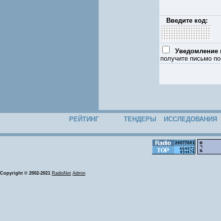
Введите код:
Уведомление п
получите письмо по
РЕЙТИНГ
ТЕНДЕРЫ
ИССЛЕДОВАНИЯ
Copyright © 2002-2021
RadioNet
Admin