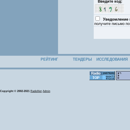
Введите код:
Уведомление п
получите письмо по
РЕЙТИНГ
ТЕНДЕРЫ
ИССЛЕДОВАНИЯ
Copyright © 2002-2021
RadioNet
Admin