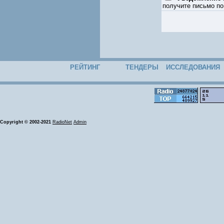
получите письмо по
РЕЙТИНГ
ТЕНДЕРЫ
ИССЛЕДОВАНИЯ
Copyright © 2002-2021
RadioNet
Admin