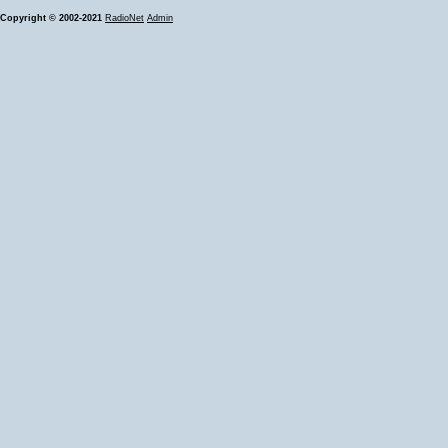
Copyright © 2002-2021
RadioNet
Admin