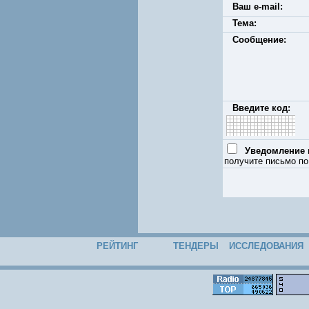
Ваш e-mail:
Тема:
Сообщение:
Введите код:
Уведомление п
получите письмо по
РЕЙТИНГ
ТЕНДЕРЫ
ИССЛЕДОВАНИЯ