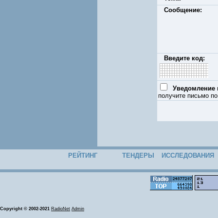
Сообщение:
Введите код:
Уведомление п
получите письмо по
РЕЙТИНГ
ТЕНДЕРЫ
ИССЛЕДОВАНИЯ
Copyright © 2002-2021
RadioNet
Admin