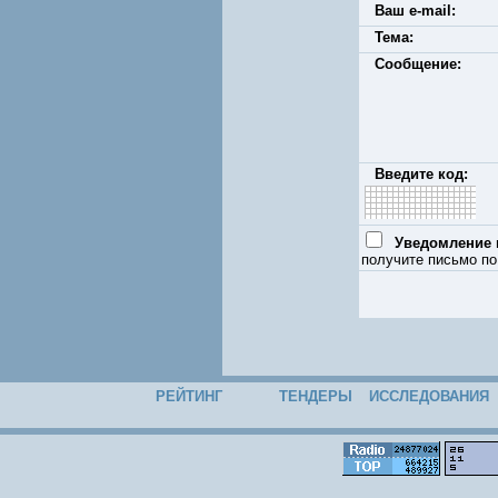
Ваш e-mail:
Тема:
Сообщение:
Введите код:
Уведомление п
получите письмо по
РЕЙТИНГ
ТЕНДЕРЫ
ИССЛЕДОВАНИЯ