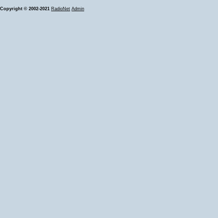
Copyright © 2002-2021
RadioNet
Admin