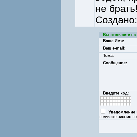
не брать
Создано
Вы отвечаете на
Ваше Имя:
Ваш e-mail:
Тема:
Сообщение:
Введите код:
Уведомление п
получите письмо по