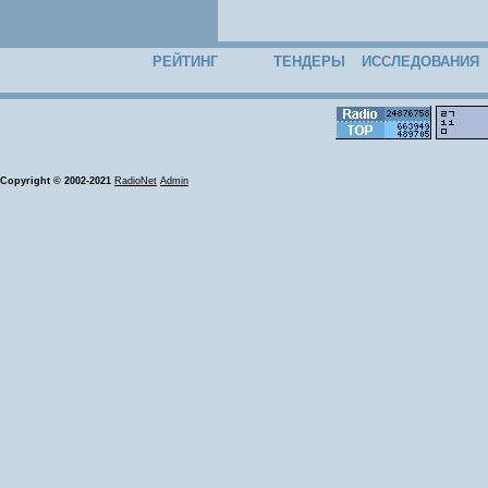
РЕЙТИНГ
ТЕНДЕРЫ
ИССЛЕДОВАНИЯ
Copyright © 2002-2021
RadioNet
Admin