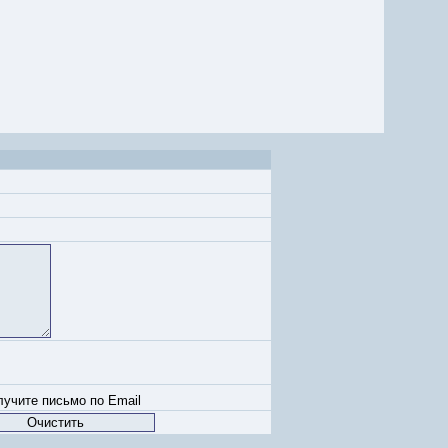
учите письмо по Email