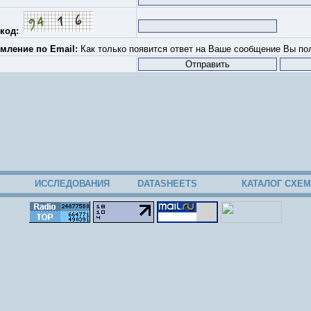
код:
мление по Email:
Как только появится ответ на Ваше сообщение Вы пол
ИССЛЕДОВАНИЯ
DATASHEETS
КАТАЛОГ СХЕМ