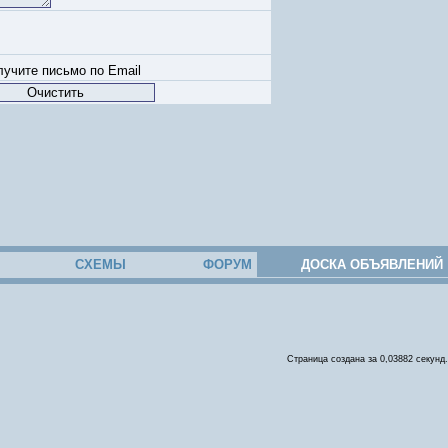
учите письмо по Email
СХЕМЫ
ФОРУМ
ДОСКА ОБЪЯВЛЕНИЙ
Страница создана за 0,03882 секунд.