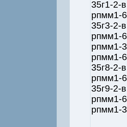
35г1-2-в
рпмм1-6
35г3-2-в
рпмм1-6
рпмм1-3
рпмм1-6
35г8-2-в
рпмм1-6
35г9-2-в
рпмм1-6
рпмм1-3