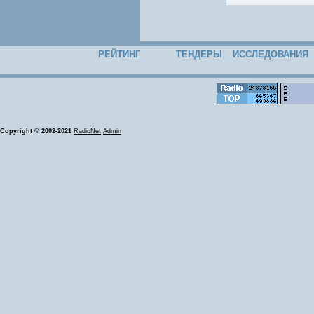
РЕЙТИНГ
ТЕНДЕРЫ
ИССЛЕДОВАНИЯ
Copyright © 2002-2021
RadioNet
Admin