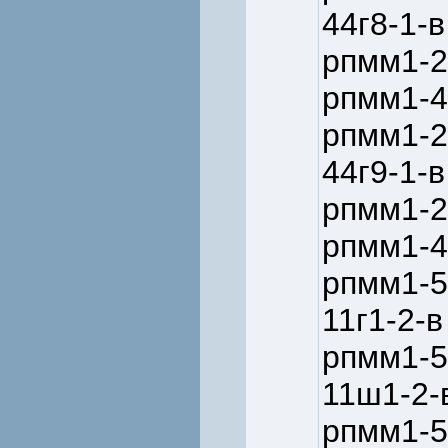
44г8-1-в
рпмм1-2
рпмм1-4
рпмм1-2
44г9-1-в
рпмм1-2
рпмм1-4
рпмм1-5
11г1-2-в
рпмм1-5
11ш1-2-
рпмм1-5