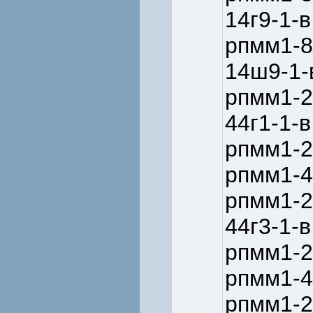
14г9-1-в
рпмм1-8
14ш9-1-
рпмм1-2
44г1-1-в
рпмм1-2
рпмм1-4
рпмм1-2
44г3-1-в
рпмм1-2
рпмм1-4
рпмм1-2