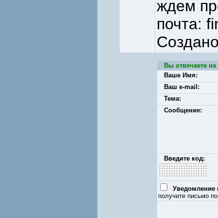
ждем пр
почта: f
Создано
Вы отвечаете на
Ваше Имя:
Ваш e-mail:
Тема:
Сообщение:
Введите код:
Уведомление п
получите письмо по