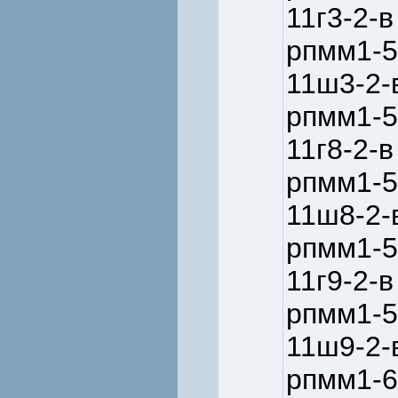
11г3-2-в
рпмм1-5
11ш3-2-
рпмм1-5
11г8-2-в
рпмм1-5
11ш8-2-
рпмм1-5
11г9-2-в
рпмм1-5
11ш9-2-
рпмм1-6