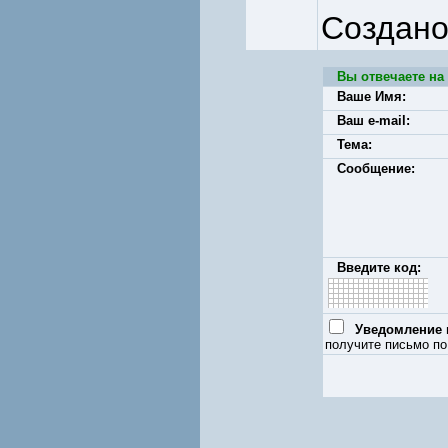
Создано
Вы отвечаете на
Ваше Имя:
Ваш e-mail:
Тема:
Сообщение:
Введите код:
Уведомление п
получите письмо по