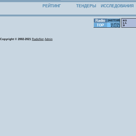
РЕЙТИНГ
ТЕНДЕРЫ
ИССЛЕДОВАНИЯ
Copyright © 2002-2021
RadioNet
Admin