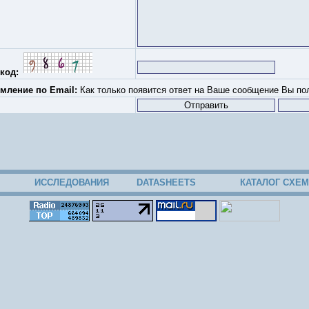
код:
мление по Email:
Как только появится ответ на Ваше сообщение Вы пол
ИССЛЕДОВАНИЯ
DATASHEETS
КАТАЛОГ СХЕМ