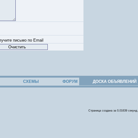
учите письмо по Email
СХЕМЫ
ФОРУМ
ДОСКА ОБЪЯВЛЕНИЙ
Страница создана за 0,01639 секунд.