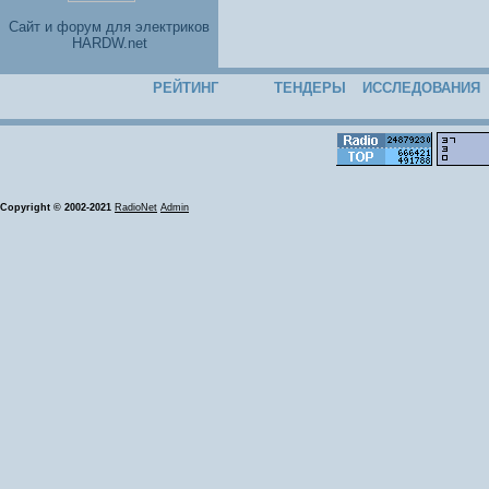
Cайт и форум для электриков
HARDW.net
РЕЙТИНГ
ТЕНДЕРЫ
ИССЛЕДОВАНИЯ
Copyright © 2002-2021
RadioNet
Admin