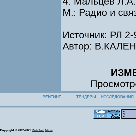
4. Мальцев Л.А.
М.: Радио и свя
Источник: РЛ 2-
Автор: В.КАЛЕН
ИЗМ
Просмотро
РЕЙТИНГ
ТЕНДЕРЫ
ИССЛЕДОВАНИЯ
Copyright © 2002-2021
RadioNet
Admin