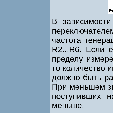
В зависимости
переключателе
частота генера
R2...R6. Если 
пределу измере
то количество и
должно быть ра
При меньшем зн
поступивших н
меньше.