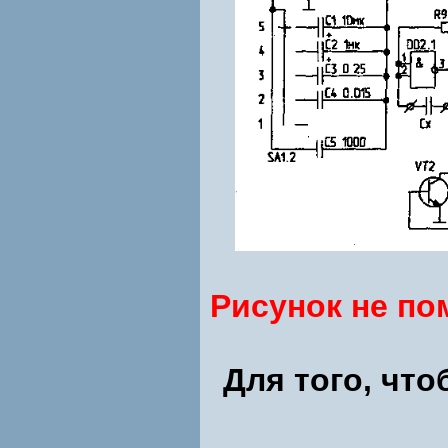
Рисунок не по
Для того, чт