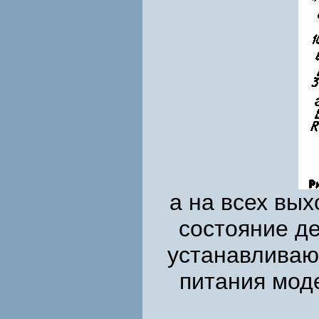
а на всех вых
состояние д
устанавливаю
питания мод