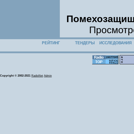
Помехозащищ
Просмотро
РЕЙТИНГ
ТЕНДЕРЫ
ИССЛЕДОВАНИЯ
Copyright © 2002-2021
RadioNet
Admin