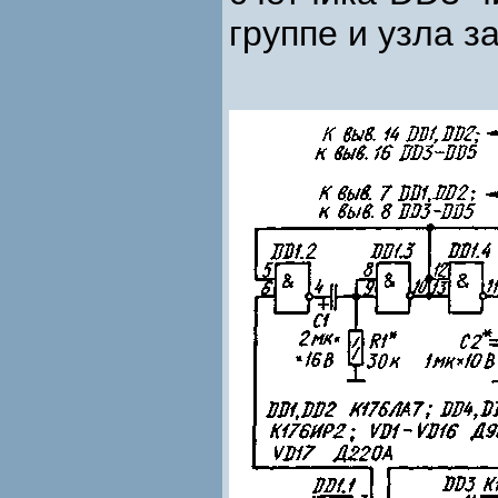
группе и узла 