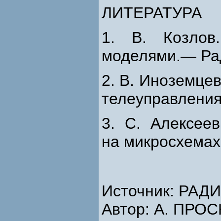
ЛИТЕРАТУРА
1. В. Козлов
моделями.— Ради
2. В. Иноземце
телеуправления.
3. С. Алексее
на микросхемах
Источник: РАДИО
Автор: А. ПРОС