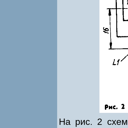
На рис. 2 схем