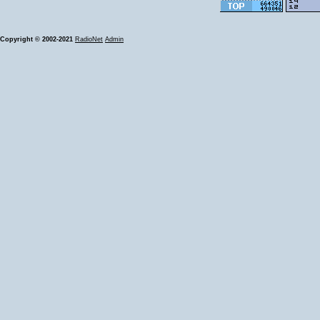
Copyright © 2002-2021
RadioNet
Admin