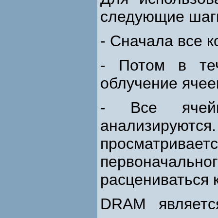
следующие шаг
- Сначала все 
- Потом в те
облучение ячее
- Все ячей
анализируются
просматривае
первоначаль
расцениваться к
DRAM являетс