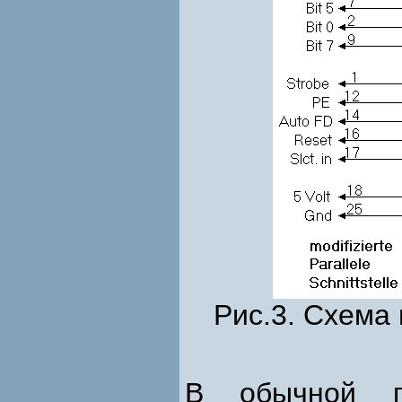
Рис.3. Схема
В обычной п