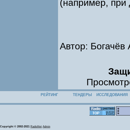
(например, при
Автор: Богачёв
Защ
Просмотро
РЕЙТИНГ
ТЕНДЕРЫ
ИССЛЕДОВАНИЯ
Copyright © 2002-2021
RadioNet
Admin