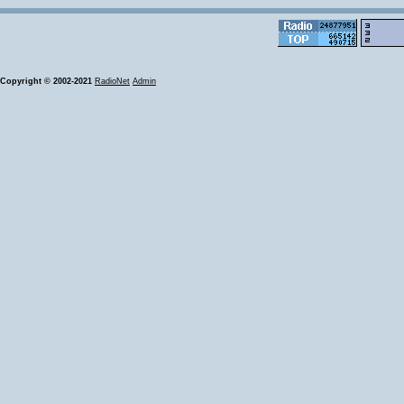
Copyright © 2002-2021
RadioNet
Admin