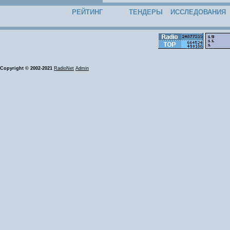
РЕЙТИНГ
ТЕНДЕРЫ
ИССЛЕДОВАНИЯ
Copyright © 2002-2021
RadioNet
Admin