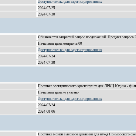
Доступно только для зарегистрированных
2024-07-25
2024-07-30
Объявляется открытый запрос предложений. Предмет запрос
Начальная цена контракта 00
Доступно только для зарегистрированных
2024-07-24
2024-07-30
Поставка электрического краскопульта для ЛРКЦ Юдино - ф
Начальная цена не указано
Доступно только для зарегистрированных
2024-07-24
2024-08-06
Поставка мойки высокого давления для нужд Приморского 