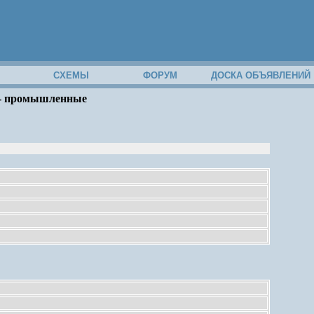
М
СХЕМЫ
ФОРУМ
ДОСКА ОБЪЯВЛЕНИЙ
 - промышленные