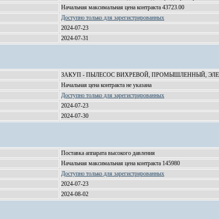
Начальная максимальная цена контракта 43723.00
Доступно только для зарегистрированных
2024-07-23
2024-07-31
ЗАКУП - ПЫЛЕСОС ВИХРЕВОЙ, ПРОМЫШЛЕННЫЙ, ЭЛЕКТР
Начальная цена контракта не указана
Доступно только для зарегистрированных
2024-07-23
2024-07-30
Поставка аппарата высокого давления
Начальная максимальная цена контракта 145980
Доступно только для зарегистрированных
2024-07-23
2024-08-02