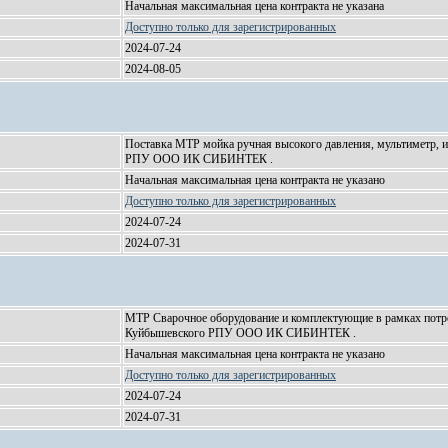
Начальная максимальная цена контракта не указана
Доступно только для зарегистрированных
2024-07-24
2024-08-05
Поставка МТР мойка ручная высокого давления, мультиметр, 
РПУ ООО ИК СИБИНТЕК .
Начальная максимальная цена контракта не указано
Доступно только для зарегистрированных
2024-07-24
2024-07-31
МТР Сварочное оборудование и комплектующие в рамках пот
Куйбышевского РПУ ООО ИК СИБИНТЕК .
Начальная максимальная цена контракта не указано
Доступно только для зарегистрированных
2024-07-24
2024-07-31