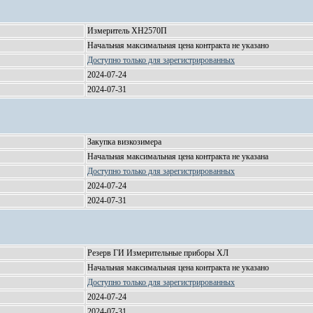
Измеритель XH2570П
Начальная максимальная цена контракта не указано
Доступно только для зарегистрированных
2024-07-24
2024-07-31
Закупка визкозимера
Начальная максимальная цена контракта не указана
Доступно только для зарегистрированных
2024-07-24
2024-07-31
Резерв ГИ Измерительные приборы ХЛ
Начальная максимальная цена контракта не указано
Доступно только для зарегистрированных
2024-07-24
2024-07-31