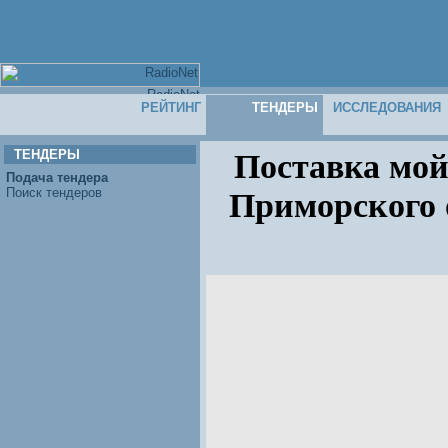
РЕЙТИНГ
ТЕНДЕРЫ
ИССЛЕДОВАНИЯ
ТЕНДЕРЫ
Поставка мой
Подача тендера
Поиск тендеров
Приморского