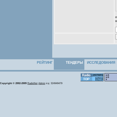
е
н
РЕЙТИНГ
ТЕНДЕРЫ
ИССЛЕДОВАНИЯ
Copyright © 2002-2009
RadioNet
Admin
icq: 324949479