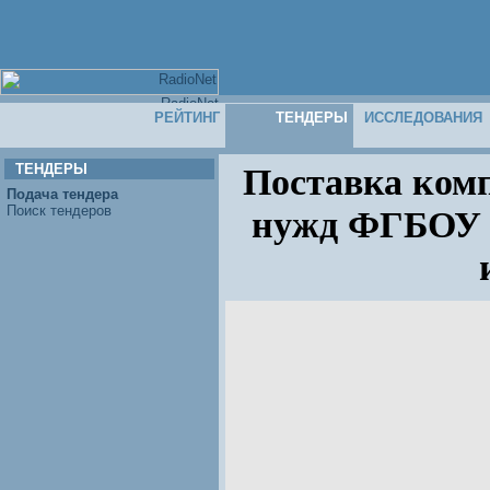
РЕЙТИНГ
ТЕНДЕРЫ
ИССЛЕДОВАНИЯ
ТЕНДЕРЫ
Поставка ком
Подача тендера
Поиск тендеров
нужд ФГБОУ 