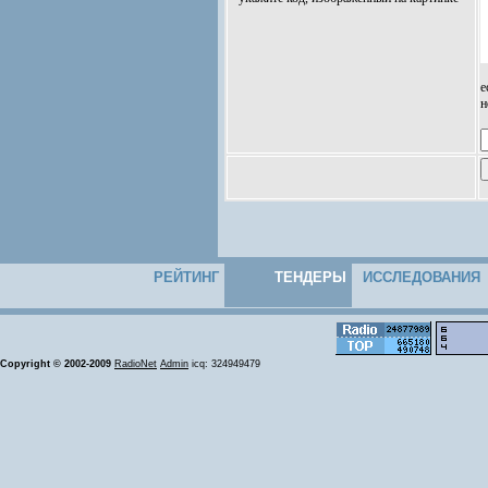
е
н
РЕЙТИНГ
ТЕНДЕРЫ
ИССЛЕДОВАНИЯ
Copyright © 2002-2009
RadioNet
Admin
icq: 324949479