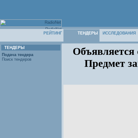
РЕЙТИНГ
ТЕНДЕРЫ
ИССЛЕДОВАНИЯ
ТЕНДЕРЫ
Объявляется
Подача тендера
Поиск тендеров
Предмет за