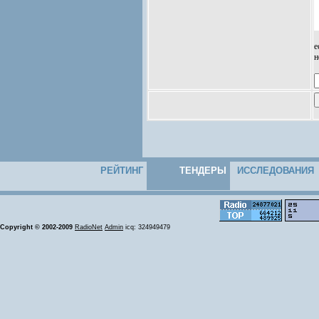
е
н
РЕЙТИНГ
ТЕНДЕРЫ
ИССЛЕДОВАНИЯ
Copyright © 2002-2009
RadioNet
Admin
icq: 324949479