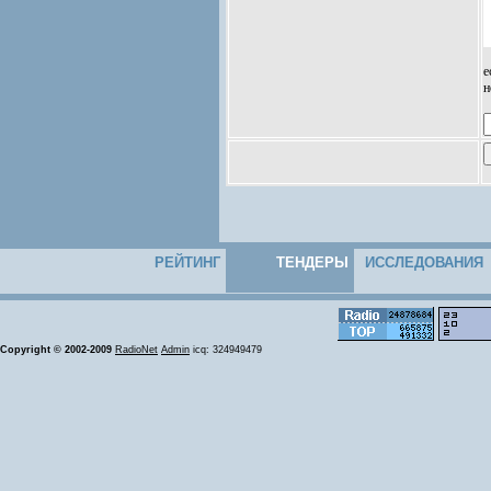
е
н
РЕЙТИНГ
ТЕНДЕРЫ
ИССЛЕДОВАНИЯ
Copyright © 2002-2009
RadioNet
Admin
icq: 324949479