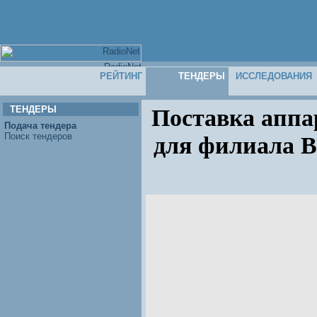
РЕЙТИНГ
ТЕНДЕРЫ
ИССЛЕДОВАНИЯ
ТЕНДЕРЫ
Поставка аппа
Подача тендера
Поиск тендеров
для филиала 