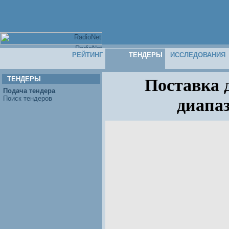
РЕЙТИНГ
ТЕНДЕРЫ
ИССЛЕДОВАНИЯ
ТЕНДЕРЫ
Поставка 
Подача тендера
Поиск тендеров
диапа