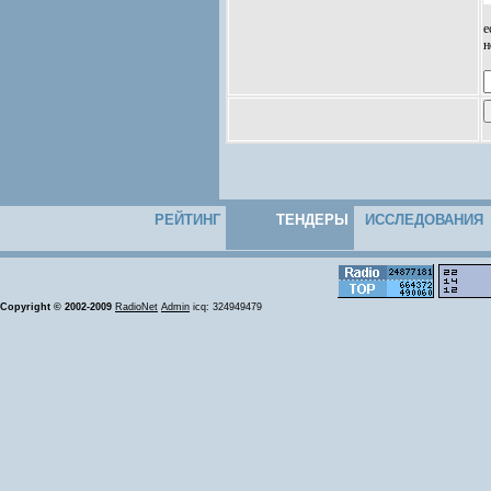
е
н
РЕЙТИНГ
ТЕНДЕРЫ
ИССЛЕДОВАНИЯ
Copyright © 2002-2009
RadioNet
Admin
icq: 324949479