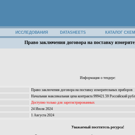
ИССЛЕДОВАНИЯ
DATASHEETS
КАТАЛОГ СХЕ
Право заключения договора на поставку измерит
Информация о тендере:
Право заключения договора на поставку измерительных приборов
Начальная максимальная цена контракта 999421.59 Российский руб
Доступно только для зарегистрированных
24 Июля 2024
1 Августа 2024
Уважаемый посетитель ресурса!