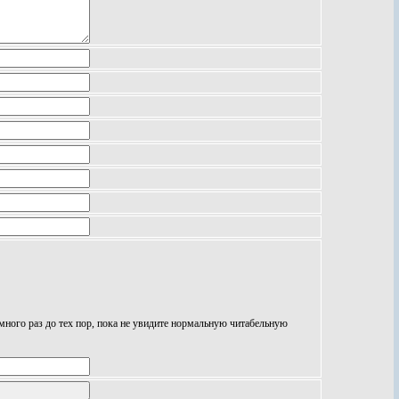
 много раз до тех пор, пока не увидите нормальную читабельную