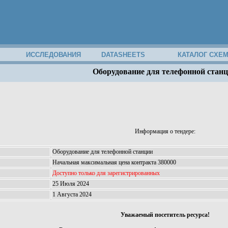
ИССЛЕДОВАНИЯ
DATASHEETS
КАТАЛОГ СХЕ
Оборудование для телефонной стан
Информация о тендере:
Оборудование для телефонной станции
Начальная максимальная цена контракта 380000
Доступно только для зарегистрированных
25 Июля 2024
1 Августа 2024
Уважаемый посетитель ресурса!