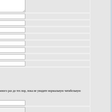
 много раз до тех пор, пока не увидите нормальную читабельную