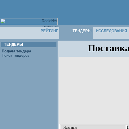
РЕЙТИНГ
ТЕНДЕРЫ
ИССЛЕДОВАНИЯ
ТЕНДЕРЫ
Поставка
Подача тендера
Поиск тендеров
Название
П