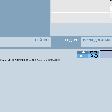
н
РЕЙТИНГ
ТЕНДЕРЫ
ИССЛЕДОВАНИЯ
Copyright © 2002-2009
RadioNet
Admin
icq: 324949479