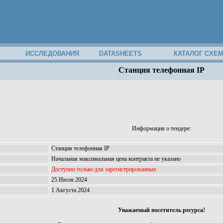
ИССЛЕДОВАНИЯ
DATASHEETS
КАТАЛОГ СХЕ
Станция телефонная IP
Информация о тендере:
Станция телефонная IP
Начальная максимальная цена контракта не указано
Доступно только для зарегистрированных
25 Июля 2024
1 Августа 2024
Уважаемый посетитель ресурса!