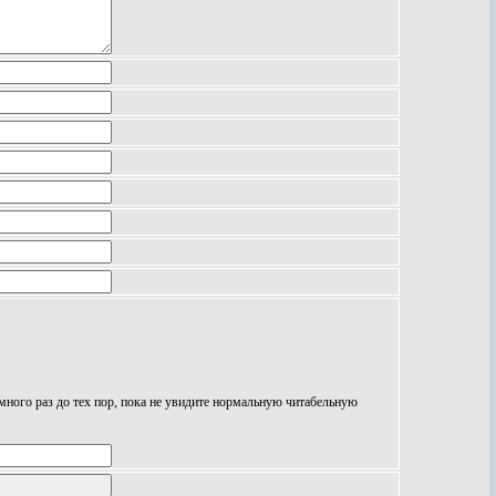
 много раз до тех пор, пока не увидите нормальную читабельную