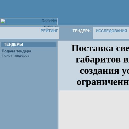
РЕЙТИНГ
ТЕНДЕРЫ
ИССЛЕДОВАНИЯ
ТЕНДЕРЫ
Поставка св
Подача тендера
Поиск тендеров
габаритов в
создания у
ограниченн