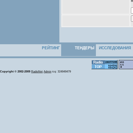
н
РЕЙТИНГ
ТЕНДЕРЫ
ИССЛЕДОВАНИЯ
Copyright © 2002-2009
RadioNet
Admin
icq: 324949479