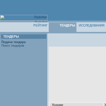
РЕЙТИНГ
ТЕНДЕРЫ
ИССЛЕДОВАНИЯ
ТЕНДЕРЫ
Подача тендера
Поиск тендеров
Название
З