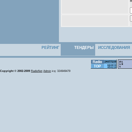
н
РЕЙТИНГ
ТЕНДЕРЫ
ИССЛЕДОВАНИЯ
Copyright © 2002-2009
RadioNet
Admin
icq: 324949479