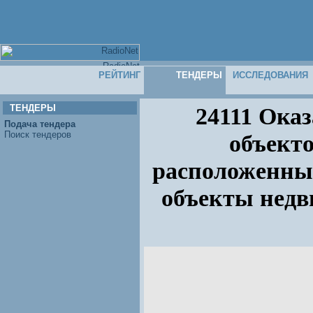
РЕЙТИНГ
ТЕНДЕРЫ
ИССЛЕДОВАНИЯ
ТЕНДЕРЫ
24111 Оказ
Подача тендера
Поиск тендеров
объект
расположенны
объекты нед