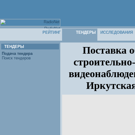
РЕЙТИНГ
ТЕНДЕРЫ
ИССЛЕДОВАНИЯ
ТЕНДЕРЫ
Поставка 
Подача тендера
Поиск тендеров
строительно
видеонаблюде
Иркутская