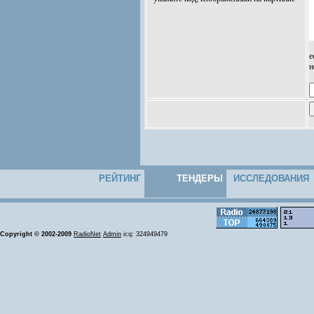
е
н
РЕЙТИНГ
ТЕНДЕРЫ
ИССЛЕДОВАНИЯ
Copyright © 2002-2009
RadioNet
Admin
icq: 324949479