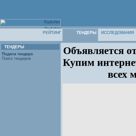
РЕЙТИНГ
ТЕНДЕРЫ
ИССЛЕДОВАНИЯ
ТЕНДЕРЫ
Объявляется о
Подача тендера
Поиск тендеров
Купим интернет
всех 