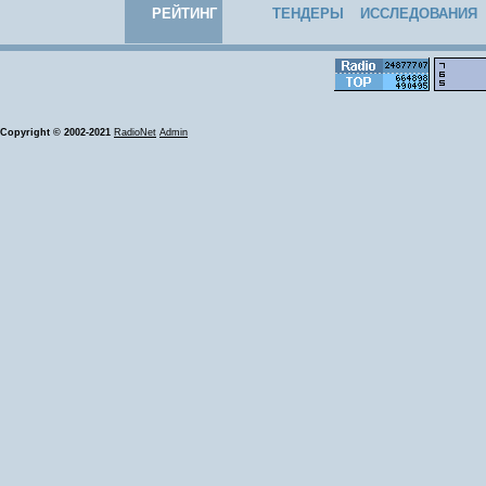
РЕЙТИНГ
ТЕНДЕРЫ
ИССЛЕДОВАНИЯ
Copyright © 2002-2021
RadioNet
Admin