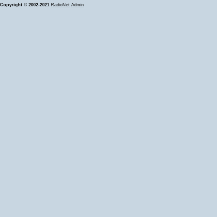
Copyright © 2002-2021
RadioNet
Admin