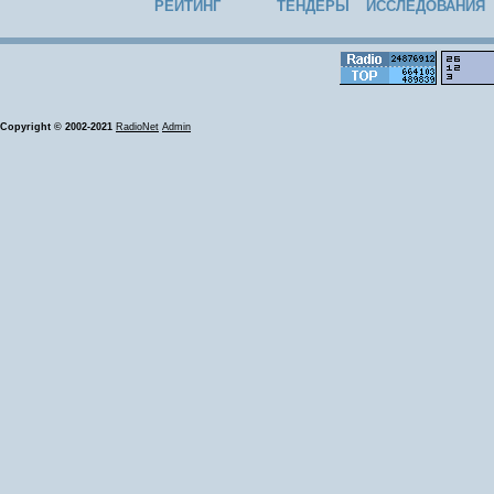
РЕЙТИНГ
ТЕНДЕРЫ
ИССЛЕДОВАНИЯ
Copyright © 2002-2021
RadioNet
Admin