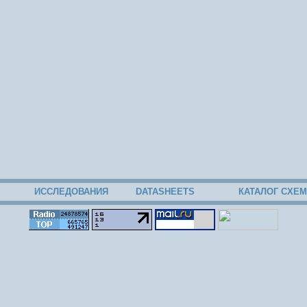
ИССЛЕДОВАНИЯ
DATASHEETS
КАТАЛОГ СХЕМ