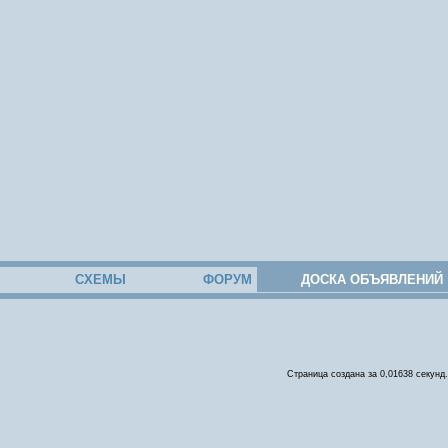
СХЕМЫ
ФОРУМ
ДОСКА ОБЪЯВЛЕНИЙ
Страница создана за 0,01638 секунд.